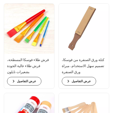
كتلة ورق الصنفرة من فوسكا،
فرش طلاء فوسكا المسطحة،
تصميم سهل الاستخدام، مبراة
فرش طلاء عالية الجودة
ورق الصنفرة
بشعيرات نايلون
عرض التفاصيل
عرض التفاصيل