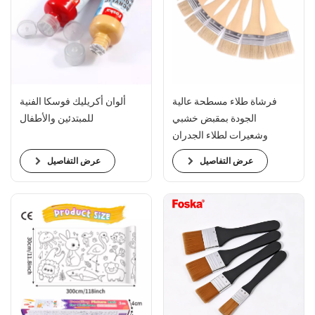
فرشاة طلاء مسطحة عالية
ألوان أكريليك فوسكا الفنية
الجودة بمقبض خشبي
للمبتدئين والأطفال
وشعيرات لطلاء الجدران
عرض التفاصيل
عرض التفاصيل