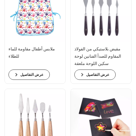
مقبض بلاستيكي من الفولاذ
ملابس أطفال مقاومة للماء
المقاوم للصدأ الفنانين لوحة
للطلاء
سكين اللوحة ملعقة
عرض التفاصيل
عرض التفاصيل