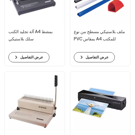
ملف بلاستيكي مسطح من نوع
آلة تجليد الكتب A4 بمشط
PVC بمقاس A4 للمكتب
سلك بلاستيكي
عرض التفاصيل
عرض التفاصيل