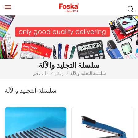
سلسلة التجليد والآلة
سلسلة التجليد والآلة
/
وطن
/
أنت في :
سلسلة التجليد والآلة