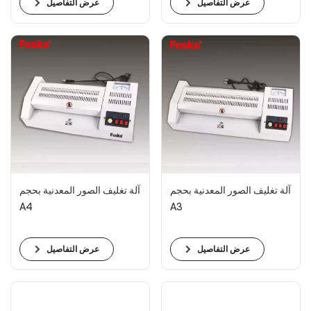
عرض التفاصيل
عرض التفاصيل
آلة تغليف الصور المعدنية بحجم
آلة تغليف الصور المعدنية بحجم
A4
A3
عرض التفاصيل
عرض التفاصيل