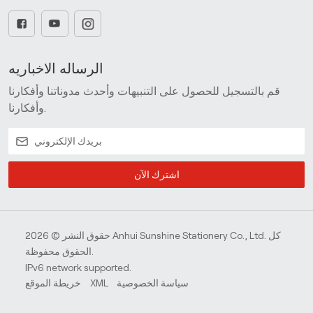
الرساله الاخباريه
قم بالتسجيل للحصول على التنبيهات وأحدث مدوناتنا وأفكارنا
وأفكارنا.
اشترك الآن
حقوق النشر © 2026 Anhui Sunshine Stationery Co., Ltd. كل
الحقوق محفوظة.
IPv6 network supported.
سياسة الخصوصية
XML
خريطة الموقع