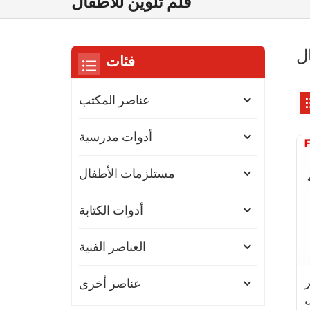
قلم تلوين للأطفال
ل
فئات
عناصر المكتب
أدوات مدرسية
مستلزمات الأطفال
أدوات الكتابة
العناصر الفنية
ر
عناصر أخرى