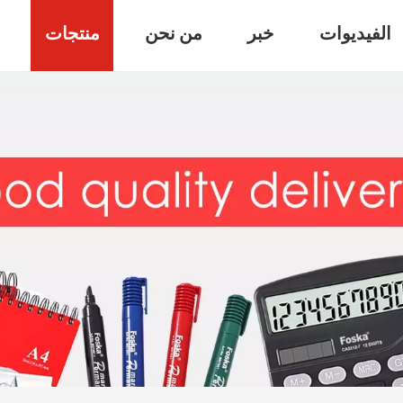
الفيديوات
خبر
من نحن
منتجات