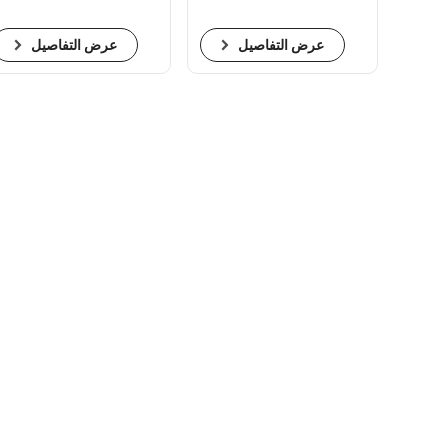
عرض التفاصيل
عرض التفاصيل