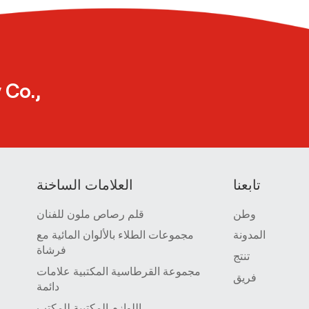
 Co.,
تابعنا
العلامات الساخنة
وطن
قلم رصاص ملون للفنان
المدونة
مجموعات الطلاء بالألوان المائية مع
فرشاة
تنتج
مجموعة القرطاسية المكتبية علامات
فريق
دائمة
اللوازم المكتبية للمكتب