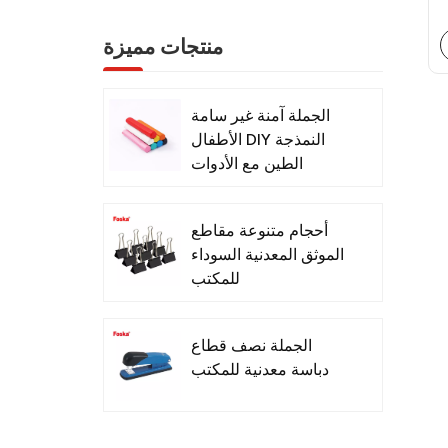
منتجات مميزة
الجملة آمنة غير سامة
الأطفال DIY النمذجة
الطين مع الأدوات
أحجام متنوعة مقاطع
الموثق المعدنية السوداء
للمكتب
الجملة نصف قطاع
دباسة معدنية للمكتب