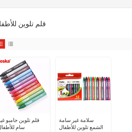
قلم تلوين للأطفا
سلامة غير سامة
قلم تلوين جامبو غي
الشمع تلوين للأطفال
سام للأطفال