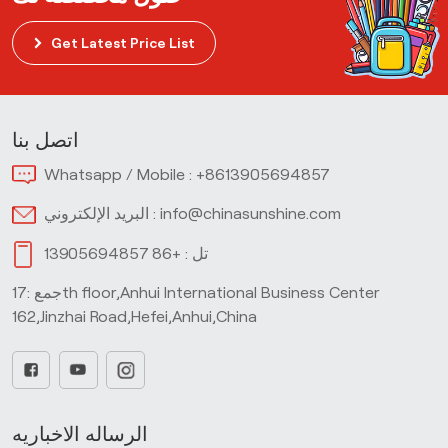
Get Latest Price List
اتصل بنا
Whatsapp / Mobile :
+8613905694857
info@chinasunshine.com
البريد الإلكتروني :
تل :
+86 13905694857
جمع :17th floor,Anhui International Business Center
162,Jinzhai Road,Hefei,Anhui,China
الرساله الاخباريه