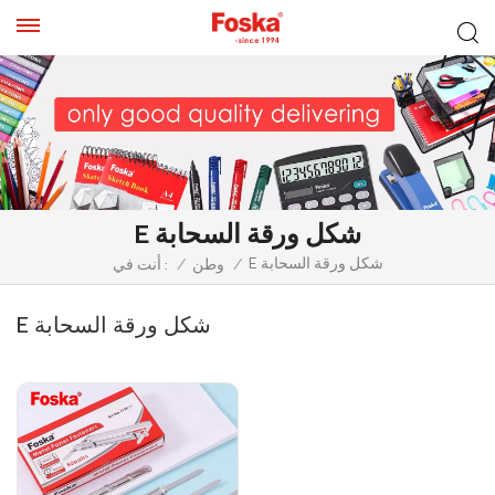
E شكل ورقة السحابة
E شكل ورقة السحابة
/
وطن
/
أنت في :
E شكل ورقة السحابة