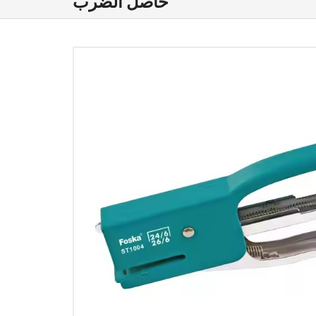
حاصل الضرب