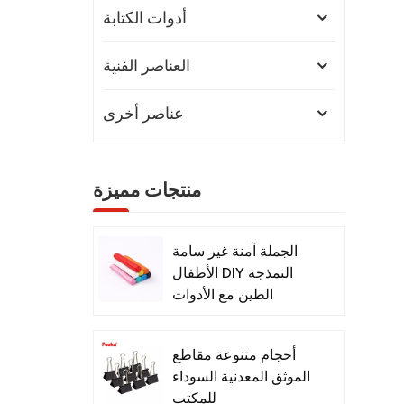
أدوات الكتابة
العناصر الفنية
عناصر أخرى
منتجات مميزة
الجملة آمنة غير سامة
الأطفال DIY النمذجة
الطين مع الأدوات
أحجام متنوعة مقاطع
الموثق المعدنية السوداء
للمكتب