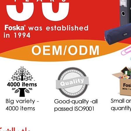
ملف الشرك