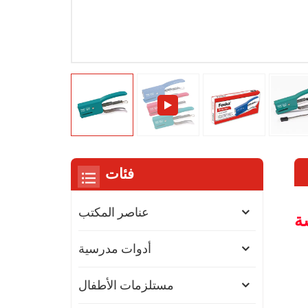
فئات
عناصر المكتب
أدوات مدرسية
مستلزمات الأطفال