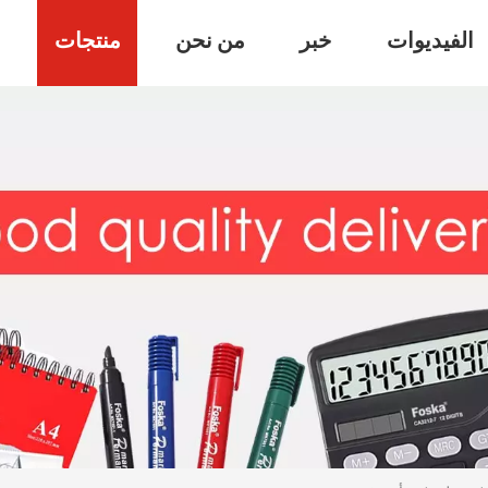
الفيديوات
خبر
من نحن
منتجات