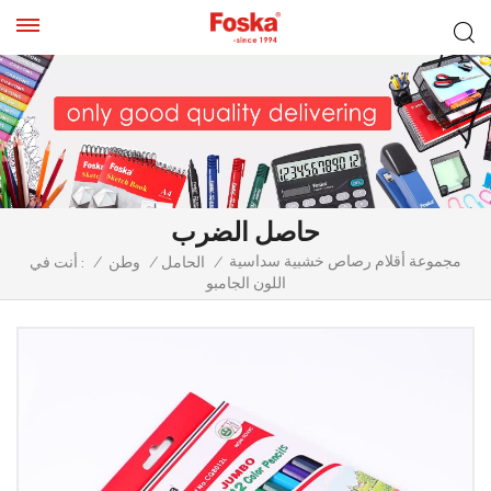
حاصل الضرب
مجموعة أقلام رصاص خشبية سداسية
/
الحامل
/
وطن
/
أنت في :
اللون الجامبو