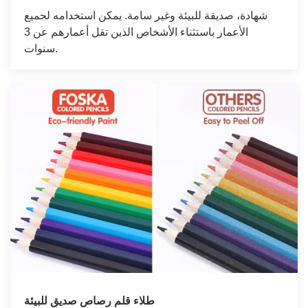
شهادة، صديقة للبيئة وغير سامة. يمكن استخدامه لجميع
الأعمار باستثناء الأشخاص الذين تقل أعمارهم عن 3
سنوات.
طلاء قلم رصاص صديق للبيئة