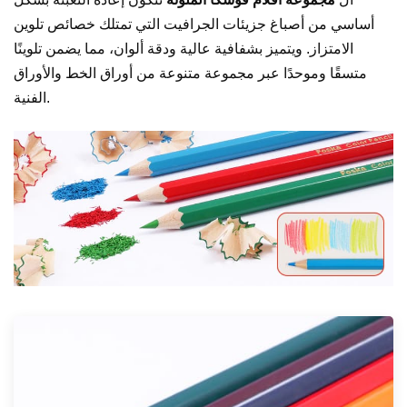
أساسي من أصباغ جزيئات الجرافيت التي تمتلك خصائص تلوين
الامتزاز. ويتميز بشفافية عالية ودقة ألوان، مما يضمن تلوينًا
متسقًا وموحدًا عبر مجموعة متنوعة من أوراق الخط والأوراق
الفنية.