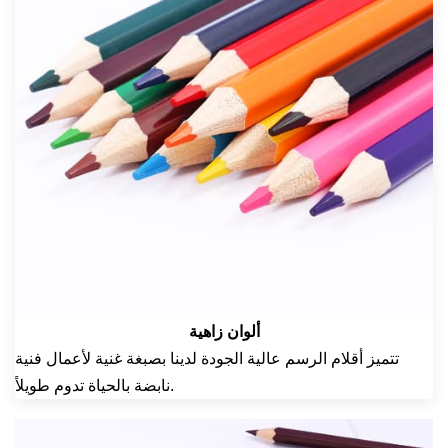
ألوان زاهية
تتميز أقلام الرسم عالية الجودة لدينا بصبغة غنية لأعمال فنية
نابضة بالحياة تدوم طويلاً.