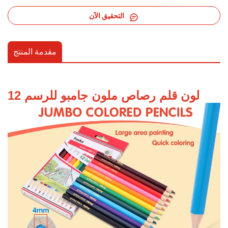
التحقيق الآن
مقدمة المنتج
12 لون قلم رصاص ملون جامبو للرسم