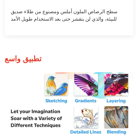
سطح الرصاص الملون أملس ومصنوع من طلاء صديق
للبيئة، والذي لن يتقشر حتى بعد الاستخدام طويل الأمد
تطبيق واسع