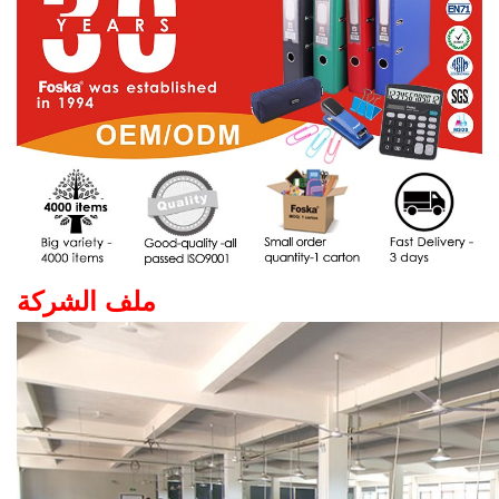
ملف الشركة