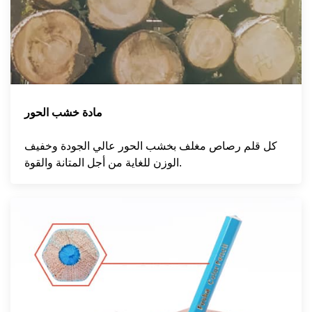
مادة خشب الحور
كل قلم رصاص مغلف بخشب الحور عالي الجودة وخفيف
الوزن للغاية من أجل المتانة والقوة.