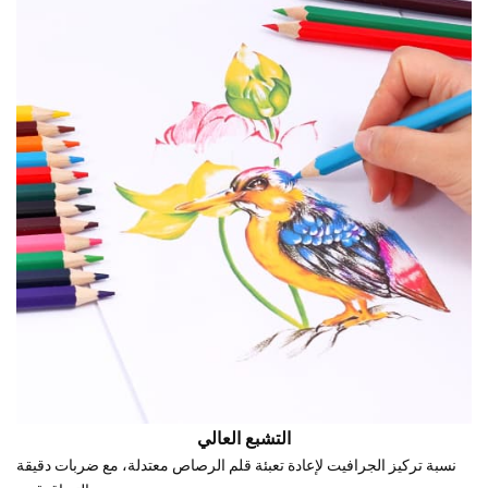
التشبع العالي
نسبة تركيز الجرافيت لإعادة تعبئة قلم الرصاص معتدلة، مع ضربات دقيقة