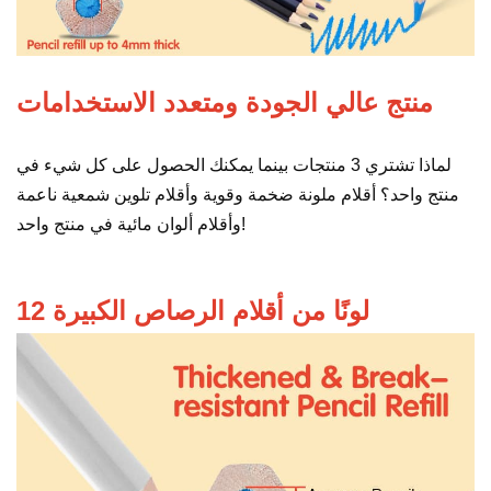
منتج عالي الجودة ومتعدد الاستخدامات
لماذا تشتري 3 منتجات بينما يمكنك الحصول على كل شيء في
منتج واحد؟ أقلام ملونة ضخمة وقوية وأقلام تلوين شمعية ناعمة
وأقلام ألوان مائية في منتج واحد!
12 لونًا من أقلام الرصاص الكبيرة