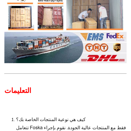
التعليمات
كيف هي نوعية المنتجات الخاصة بك؟
تتعامل Foska فقط مع المنتجات عالية الجودة. نقوم بإجراء