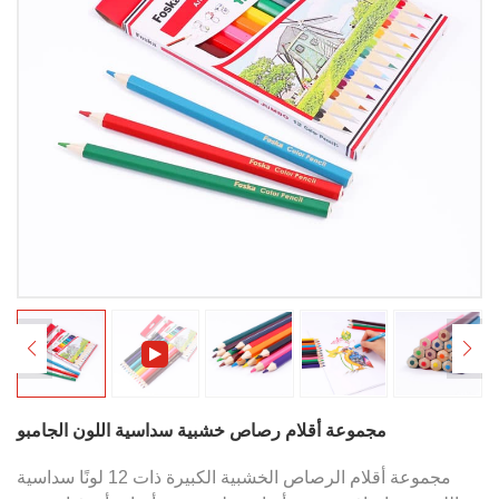
مجموعة أقلام رصاص خشبية سداسية اللون الجامبو
مجموعة أقلام الرصاص الخشبية الكبيرة ذات 12 لونًا سداسية