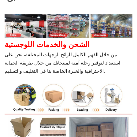
الشحن والخدمات اللوجستية
من خلال الفهم الكامل للوائح الوجهات المختلفة، نحن على
استعداد لتوفير رحلة آمنة لمنتجاتك من خلال طريقة الحماية
الاحترافية والخبرة الخاصة بنا في التغليف والتسليم.