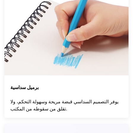
برميل سداسية
يوفر التصميم السداسي قبضة مريحة وسهولة التحكم، ولا
تقلق من سقوطه من المكتب.