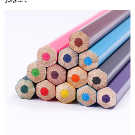
والتصاق قوي