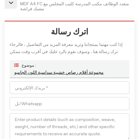
MDF A4 FC متعدد الوظائف مكتب المدرسة كليب المجلس مع
مشبك فراشة
اترك رسالة
إذا كنت مهتما بمنتجاتنا وتريد معرفة المزيد من التفاصيل ، فالرجاء
ترك رسالة هنا ، وسوف نقوم بالرد عليك في أقرب وقت ممكن.
موضوع :
مجموعة أقلام رصاص خشبية سداسية اللون الجامبو