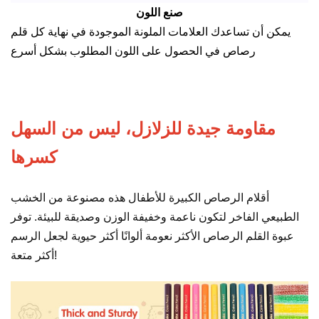
صنع اللون
يمكن أن تساعدك العلامات الملونة الموجودة في نهاية كل قلم
رصاص في الحصول على اللون المطلوب بشكل أسرع
مقاومة جيدة للزلازل، ليس من السهل
كسرها
أقلام الرصاص الكبيرة للأطفال هذه مصنوعة من الخشب
الطبيعي الفاخر لتكون ناعمة وخفيفة الوزن وصديقة للبيئة. توفر
عبوة القلم الرصاص الأكثر نعومة ألوانًا أكثر حيوية لجعل الرسم
أكثر متعة!