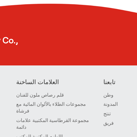
 Co.,
تابعنا
العلامات الساخنة
وطن
قلم رصاص ملون للفنان
المدونة
مجموعات الطلاء بالألوان المائية مع
فرشاة
تنتج
مجموعة القرطاسية المكتبية علامات
فريق
دائمة
اللوازم المكتبية للمكتب