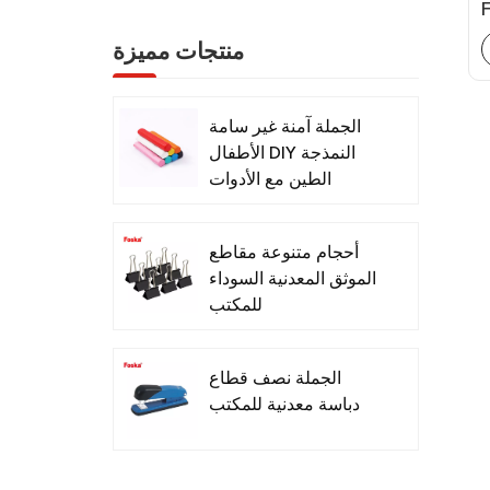
ة
منتجات مميزة
الجملة آمنة غير سامة
الأطفال DIY النمذجة
الطين مع الأدوات
أحجام متنوعة مقاطع
الموثق المعدنية السوداء
للمكتب
الجملة نصف قطاع
دباسة معدنية للمكتب