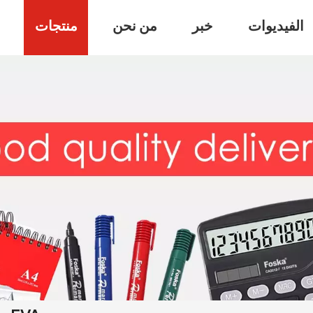
الفيديوات
خبر
من نحن
منتجات