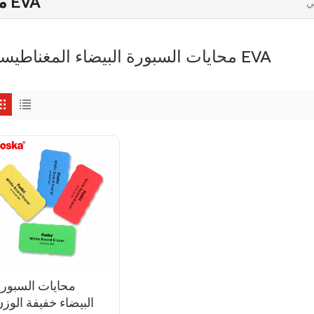
محايات السبورة البيضاء المغناطيسية EVA
محايات السبورة البيضاء المغناطيسية EVA
محايات السبورة
البيضاء خفيفة الوز