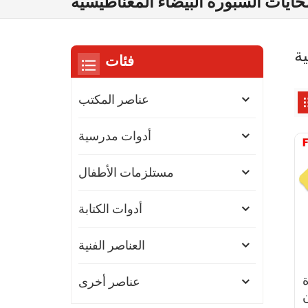
فئات
عناصر المكتب
أدوات مدرسية
مستلزمات الأطفال
أدوات الكتابة
العناصر الفنية
عناصر أخرى
ن