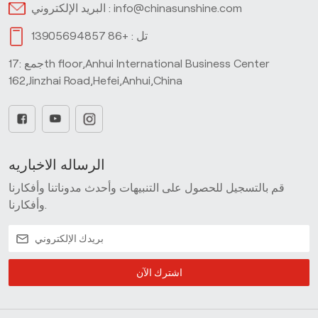
info@chinasunshine.com
البريد الإلكتروني :
تل :
+86 13905694857
جمع :17th floor,Anhui International Business Center
162,Jinzhai Road,Hefei,Anhui,China
الرساله الاخباريه
قم بالتسجيل للحصول على التنبيهات وأحدث مدوناتنا وأفكارنا
وأفكارنا.
اشترك الآن