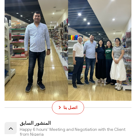
اتصل بنا
المنشور السابق
Happy 6 hours’ Meeting and Negotiation with the Client
from Nigeria