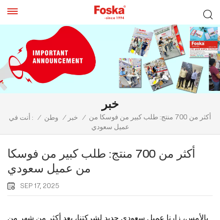
خبر
أكثر من 700 منتج: طلب كبير من فوسكا من
/
خبر
/
وطن
/
أنت في :
عميل سعودي
أكثر من 700 منتج: طلب كبير من فوسكا
من عميل سعودي
SEP 17, 2025
بالأمس، زارنا عميل سعودي جديد لشركتنا، بعد أكثر من شهر من