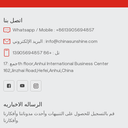
اتصل بنا
Whatsapp / Mobile :
+8613905694857
info@chinasunshine.com
البريد الإلكتروني :
تل :
+86 13905694857
جمع :17th floor,Anhui International Business Center
162,Jinzhai Road,Hefei,Anhui,China
الرساله الاخباريه
قم بالتسجيل للحصول على التنبيهات وأحدث مدوناتنا وأفكارنا
وأفكارنا.