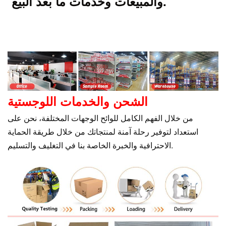
والمبيعات وخدمات ما بعد البيع.
الشحن والخدمات اللوجستية
من خلال الفهم الكامل للوائح الوجهات المختلفة، نحن على
استعداد لتوفير رحلة آمنة لمنتجاتك من خلال طريقة الحماية
الاحترافية والخبرة الخاصة بنا في التغليف والتسليم.