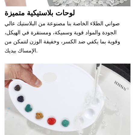
لوحات بلاستيكية متميزة
صواني الطلاء الخاصة بنا مصنوعة من البلاستيك عالي
الجودة والمواد قوية وسميكة، ومستقرة في الهيكل،
وقوية بما يكفي ضد الكسر، وخفيفة الوزن لتتمكن من
الإمساك بيديك.