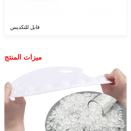
قابل للتكديس
ميزات المنتج