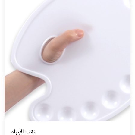
ثقب الإبهام