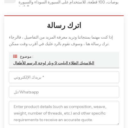
بوصات، 100 قطعة، للاستخدام على السبورة السوداء والسبورة
العادية.
اترك رسالة
إذا كنت مهتما بمنتجاتنا وتريد معرفة المزيد من التفاصيل ، فالرجاء
ترك رسالة هنا ، وسوف نقوم بالرد عليك في أقرب وقت ممكن.
موضوع :
البلاستيك الطلاء البليت 9 ويلز لوحة الرسم للأطفال