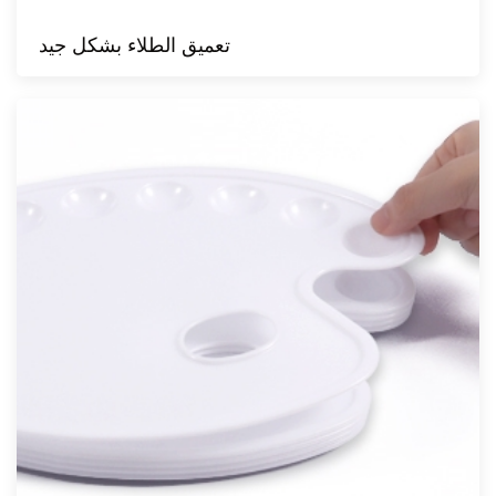
تعميق الطلاء بشكل جيد