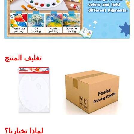
تغليف المنتج
لماذا تختارنا؟