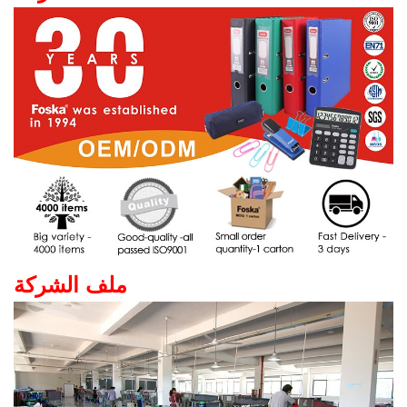
ملف الشركة