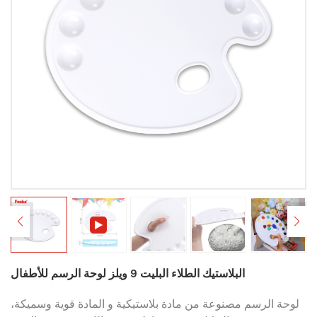
البلاستيك الطلاء البليت 9 ويلز لوحة الرسم للأطفال
لوحة الرسم مصنوعة من مادة بلاستيكية و
المادة قوية وسميكة،