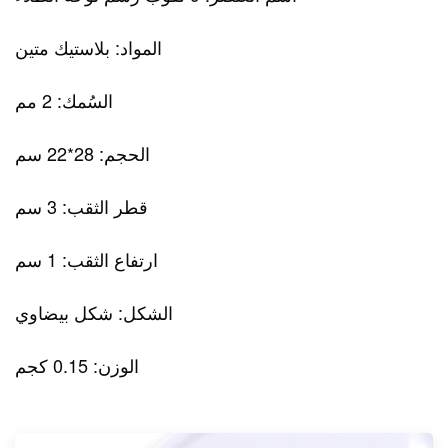
المواد: بلاستيك متين
السُمك: 2 مم
الحجم: 28*22 سم
قطر الثقب: 3 سم
ارتفاع الثقب: 1 سم
الشكل: شكل بيضاوي
الوزن: 0.15 كجم