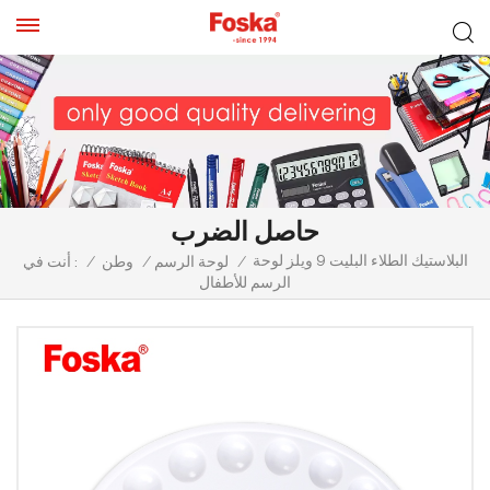
حاصل الضرب
البلاستيك الطلاء البليت 9 ويلز لوحة
/
لوحة الرسم
/
وطن
/
أنت في :
الرسم للأطفال