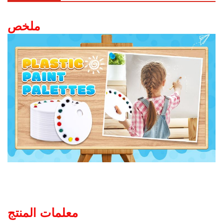
ملخص
معلمات المنتج