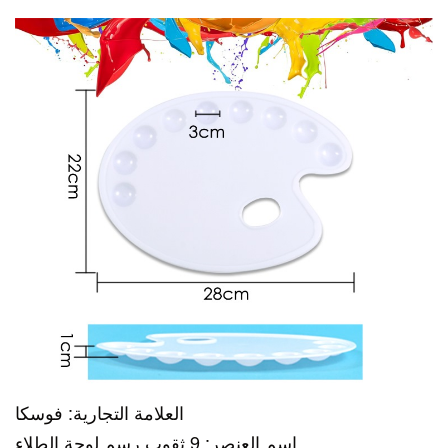
العلامة التجارية: فوسكا
اسم العنصر: 9 ثقوب رسم لوحة الطلاء