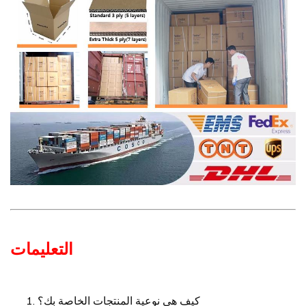
التعليمات
كيف هي نوعية المنتجات الخاصة بك؟