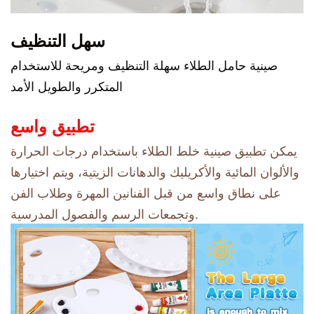
سهل التنظيف
صينية حامل الطلاء سهلة التنظيف ومريحة للاستخدام
المتكرر والطويل الأمد
تطبيق واسع
يمكن تطبيق صينية خلط الطلاء باستخدام درجات الحرارة
والألوان المائية والأكريليك والدهانات الزيتية، ويتم اختيارها
على نطاق واسع من قبل الفنانين المهرة وطلاب الفن
وتجمعات الرسم والفصول المدرسية.