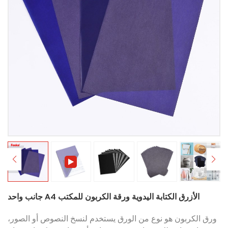
جانب واحد A4 الأزرق الكتابة اليدوية ورقة الكربون للمكتب
ورق الكربون هو نوع من الورق يستخدم لنسخ النصوص أو الصور،