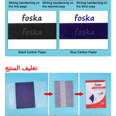
تغليف المنتج