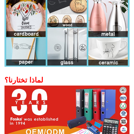
لماذا تختارنا؟