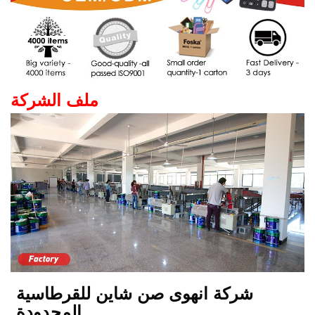
ملف الشركة
شركة انهوى صن شاين للقرطاسية
المحدودة