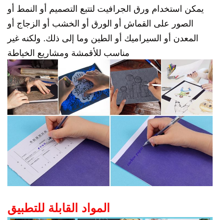
يمكن استخدام ورق الجرافيت لتتبع التصميم أو النمط أو
الصور على القماش أو الورق أو الخشب أو الزجاج أو
المعدن أو السيراميك أو الطين وما إلى ذلك. ولكنه غير
مناسب للأقمشة ومشاريع الخياطة
المواد القابلة للتطبيق