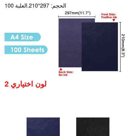
الحجم: 297*210.العلبة 100
2 لون اختياري