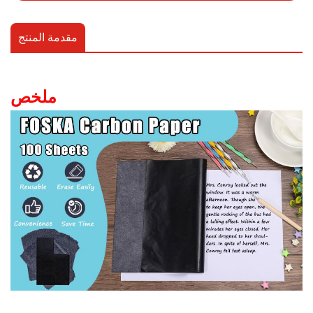
مقدمة المنتج
ملخص