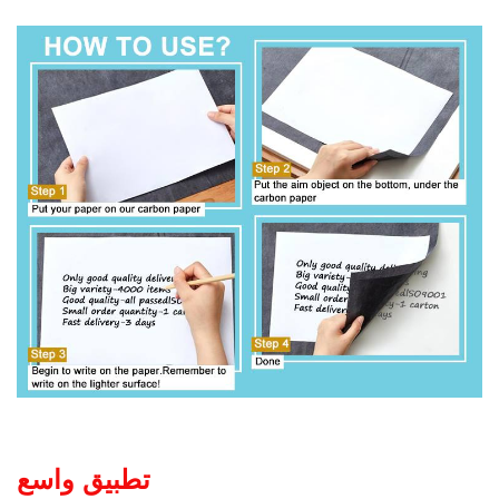
تطبيق واسع