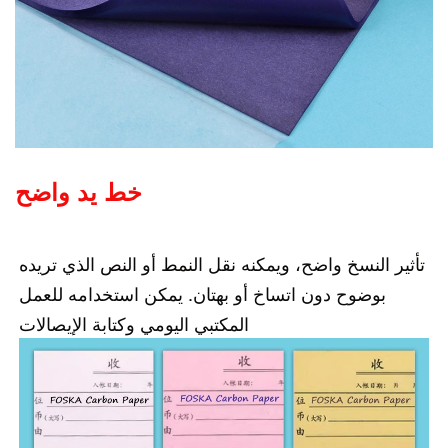
خط يد واضح
تأثير النسخ واضح، ويمكنه نقل النمط أو النص الذي تريده
بوضوح دون اتساخ أو بهتان. يمكن استخدامه للعمل
المكتبي اليومي وكتابة الإيصالات