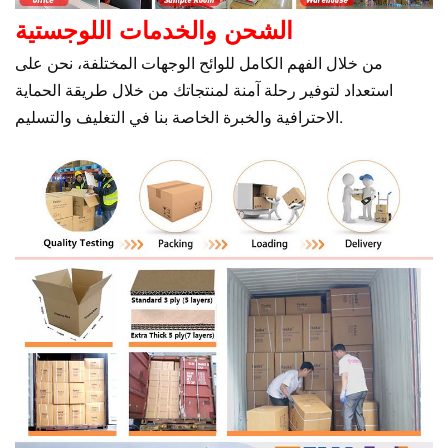
الشحن والخدمات اللوجستية
من خلال الفهم الكامل للوائح الوجهات المختلفة، نحن على
استعداد لتوفير رحلة آمنة لمنتجاتك من خلال طريقة الحماية
الاحترافية والخبرة الخاصة بنا في التغليف والتسليم.