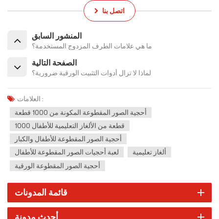
اتصل بنا
المنشور السابق
ما هي علامات الطرف المزدوج المستخدمة؟
الصفحة التالية
لماذا لا تزال أدوات التثبيت الورقية ضرورية؟
العلامات :
أحجية الصور المقطوعة المكونة من 1000 قطعة
1000 قطعة من الألغاز التعليمية للأطفال
أحجية الصور المقطوعة للأطفال والكبار
ألغاز تعليمية
لعبة أحجيات الصور المقطوعة للأطفال
أحجية الصور المقطوعة الورقية
قائمة المدونات
أحدث مدونة