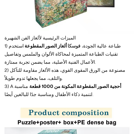
الميزات الرئيسية لألغاز الفن الشهيرة
طباعة عالية الجودة،
فوسكا
ألغاز الصور المقطوعة
استخدم
1)
تقنيات الطباعة المتميزة لمحاكاة الألوان والملمس وتفاصيل
الأعمال الفنية الأصلية، مما يضمن تجربة ممتازة.
مصنوعة من الورق المقوى القوي، هذه الألغاز مقاومة للتآكل
2)
والتلف، مما يجعلها تدوم طويلاً.
أحجية الصور المقطوعة المكونة من 1000 قطعة
مناسبة
A
3)
لتنمية ذكاء الأطفال ومناسبة جدًا للبالغين أيضًا.