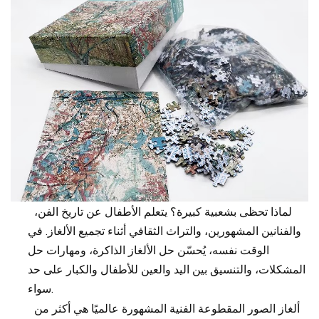
لماذا تحظى بشعبية كبيرة؟ يتعلم الأطفال عن تاريخ الفن،
والفنانين المشهورين، والتراث الثقافي أثناء تجميع الألغاز. في
الوقت نفسه، يُحسّن حل الألغاز الذاكرة، ومهارات حل
المشكلات، والتنسيق بين اليد والعين للأطفال والكبار على حد
سواء.
ألغاز الصور المقطوعة الفنية المشهورة عالميًا هي أكثر من