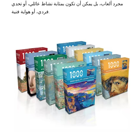
مجرد ألعاب، بل يمكن أن تكون بمثابة نشاط عائلي، أو تحدي
فردي، أو هواية فنية.