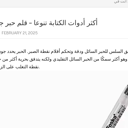
ت في :
أكثر أدوات الكتابة تنوعا - قلم حبر 
FEBRUARY 21, 2025
فق السلس للحبر السائل ودقة وتحكم أقلام نقطة الصبر. الحبر يحدد جود
 وهو أكثر سمكًا من الحبر السائل التقليدي ولكنه يتدفق بحرية أكثر من 
نقطة التغلب على الزيت.