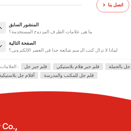
اتصل بنا
المنشور السابق
ما هي علامات الطرف المزدوج المستخدمة؟
الصفحة التالية
لماذا لا تزال كتب الرسم شائعة جدا في العصر الإلكتروني؟
جل بالجملة
قلم حبر هلام بلاستيكي
قلم حبر جل
العلامات :
قلم جل للمكتب والمدرسة
أقلام جل بلاستيكية
 Co.,