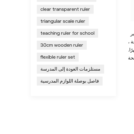
clear transparent ruler
triangular scale ruler
ر
teaching ruler for school
 ،
30cm wooden ruler
ًا.
flexible ruler set
مستلزمات العودة إلى المدرسة
فاصل بوصلة اللوازم المدرسية