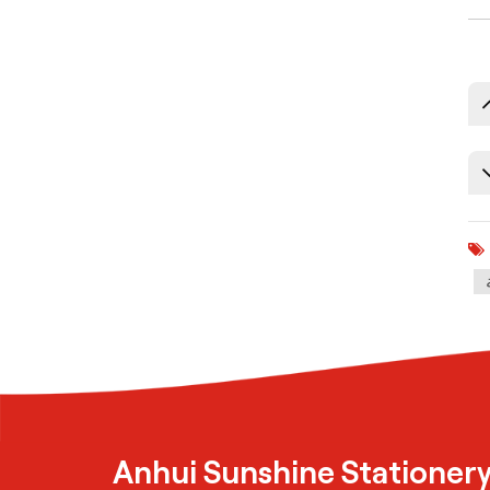
Anhui Sunshine Stationery