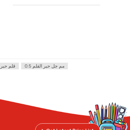
0.5 مم جل حبر القلم
قلم حبر 