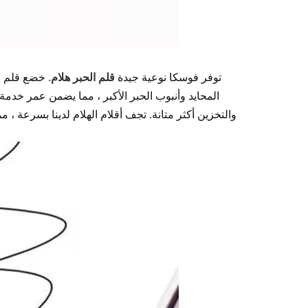
توفر فوسكا نوعية جيدة
قلم الحبر هلام
. خضع قلم ال
المحايد وأنبوب الحبر الأكبر ، مما يضمن عمر خدمة
والتخزين أكثر متانة. تجف أقلام الهلام لدينا بسرعة ، م