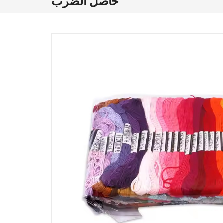
حاصل الضرب