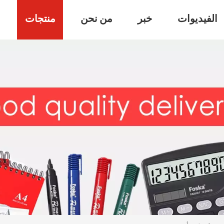
الفيديوات
خبر
من نحن
منتجات