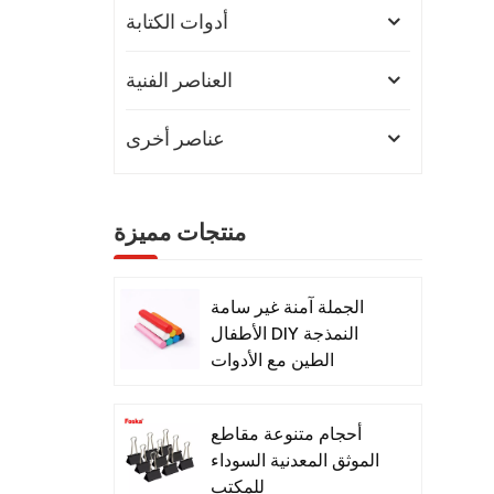
أدوات الكتابة
العناصر الفنية
عناصر أخرى
منتجات مميزة
الجملة آمنة غير سامة
الأطفال DIY النمذجة
الطين مع الأدوات
أحجام متنوعة مقاطع
الموثق المعدنية السوداء
للمكتب