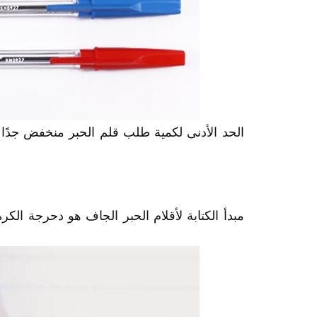
الحد الأدنى لكمية طلب قلم الحبر منخفض جدًا 
مبدأ الكتابة لأقلام الحبر الجاف هو دحرجة ال