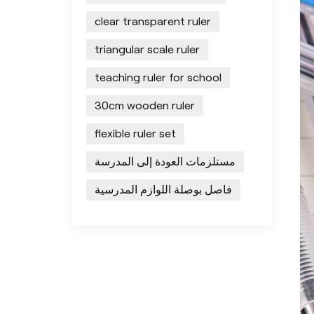
clear transparent ruler
triangular scale ruler
teaching ruler for school
30cm wooden ruler
flexible ruler set
مستلزمات العودة إلى المدرسة
فاصل بوصلة اللوازم المدرسية