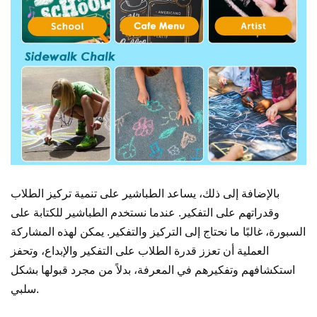
بالإضافة إلى ذلك، يساعد الطباشير على تنمية تركيز الطلاب
وقدراتهم على التفكير. عندما نستخدم الطباشير للكتابة على
السبورة، غالبًا ما نحتاج إلى التركيز والتفكير. يمكن لهذه المشاركة
العملية أن تعزز قدرة الطلاب على التفكير والإبداع، وتحفز
استكشافهم وتفكيرهم في المعرفة، بدلاً من مجرد قبولها بشكل
سلبي.