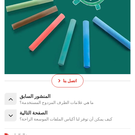
اتصل بنا
المنشور السابق
ما هي علامات الطرف المزدوج المستخدمة؟
الصفحة التالية
كيف يمكن أن توفر لنا أكياس الملفات الموسعة الراحة؟