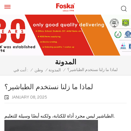
المدونة
لماذا ما زلنا نستخدم الطباشير؟
/
المدونة
/
وطن
/
أنت في :
لماذا ما زلنا نستخدم الطباشير؟
JANUARY 08, 2025
الطباشير ليس مجرد أداة للكتابة، ولكنه أيضًا وسيلة للتعليم.