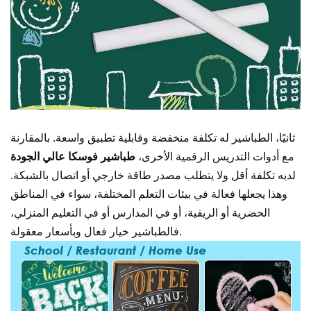
ثانيًا،
الطباشير له تكلفة منخفضة وقابلية تطبيق واسعة. بالمقارنة
مع أدوات التدريس الرقمية الأخرى،
طباشير فوسكا عالي الجودة
لديه تكلفة أقل ولا يتطلب مصدر طاقة خارجي أو اتصال بالشبكة.
وهذا يجعلها فعالة في بيئات التعلم المختلفة، سواء في المناطق
الحضرية أو الريفية، أو في المدارس أو في التعليم المنزلي،
فالطباشير خيار فعال وبأسعار معقولة.