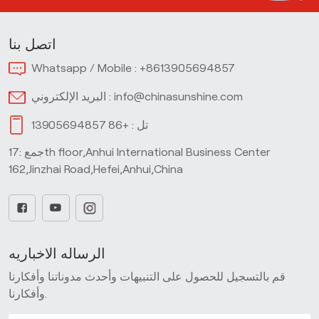
اتصل بنا
Whatsapp / Mobile :
+8613905694857
info@chinasunshine.com
البريد الإلكتروني :
تل :
+86 13905694857
جمع :17th floor,Anhui International Business Center
162,Jinzhai Road,Hefei,Anhui,China
الرساله الاخباريه
قم بالتسجيل للحصول على التنبيهات وأحدث مدوناتنا وأفكارنا
وأفكارنا.