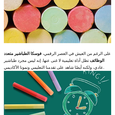
على الرغم من العيش في العصر الرقمي،
فوسكا
الطباشير متعدد
الوظائف
تظل أداة تعليمية لا غنى عنها. إنه ليس مجرد طباشير
عادي، ولكنه أيضًا شاهد على تقدمنا التعليمي ونمونا الأكاديمي.