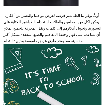
أولاً، يوفر لنا الطباشير فرصة لعرض مواهبنا والتعبير عن أفكارنا.
يمكن لكل من المعلمين والطلاب استخدام الطباشير للكتابة على
السبورة، وتحويل أفكارهم إلى كلمات ونقل المعرفة للجميع. يمكن
أن يساعدنا على فهم وحفظ المفاهيم والصيغ المعقدة بشكل أكثر
حدسية، مما يوفر طرق عرض ملموسة وحيوية للتعلم.