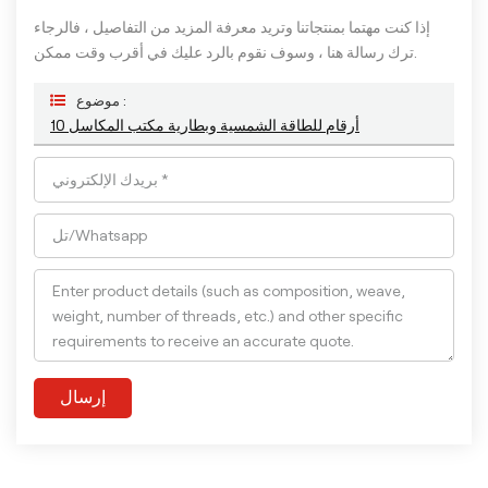
إذا كنت مهتما بمنتجاتنا وتريد معرفة المزيد من التفاصيل ، فالرجاء
ترك رسالة هنا ، وسوف نقوم بالرد عليك في أقرب وقت ممكن.
موضوع :
10 أرقام للطاقة الشمسية وبطارية مكتب المكاسل
إرسال