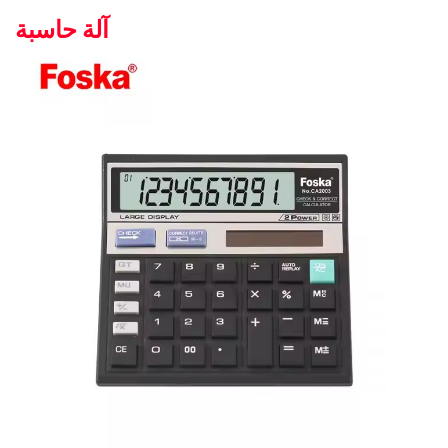
آلة حاسبة