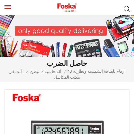
حاصل الضرب
10 أرقام للطاقة الشمسية وبطارية
/
آلة حاسبة
/
وطن
/
أنت في :
مكتب المكاسل