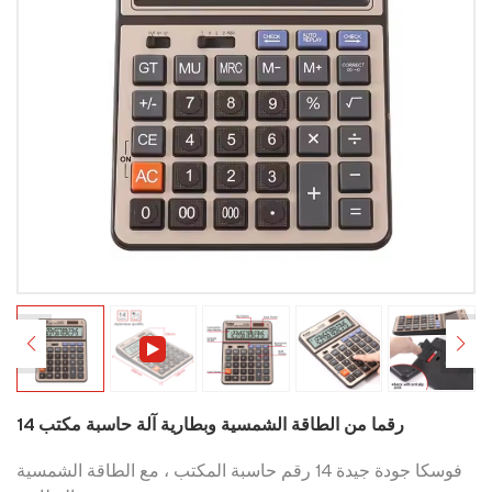
14 رقما من الطاقة الشمسية وبطارية آلة حاسبة مكتب
فوسكا جودة جيدة 14 رقم حاسبة المكتب ، مع الطاقة الشمسية