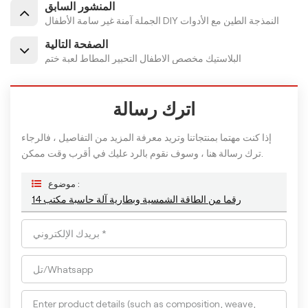
المنشور السابق
الجملة آمنة غير سامة الأطفال DIY النمذجة الطين مع الأدوات
الصفحة التالية
البلاستيك مخصص الاطفال التحبير المطاط لعبة ختم
اترك رسالة
إذا كنت مهتما بمنتجاتنا وتريد معرفة المزيد من التفاصيل ، فالرجاء
ترك رسالة هنا ، وسوف نقوم بالرد عليك في أقرب وقت ممكن.
موضوع :
14 رقما من الطاقة الشمسية وبطارية آلة حاسبة مكتب