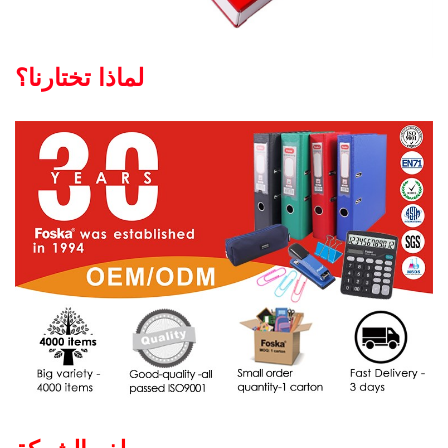
لماذا تختارنا؟
ملف الشركة