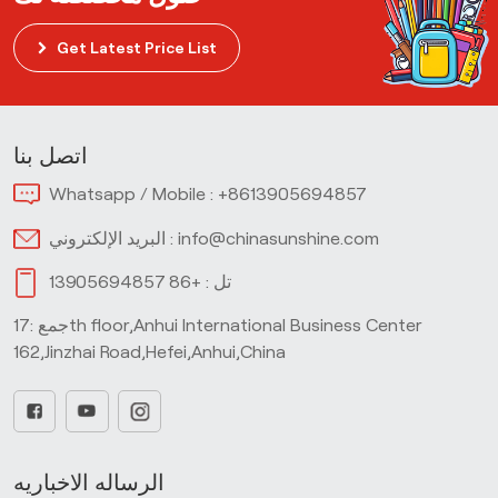
Get Latest Price List
اتصل بنا
Whatsapp / Mobile :
+8613905694857
info@chinasunshine.com
البريد الإلكتروني :
تل :
+86 13905694857
جمع :17th floor,Anhui International Business Center
162,Jinzhai Road,Hefei,Anhui,China
الرساله الاخباريه