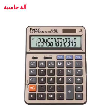
آلة حاسبة