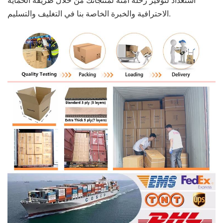
الاحترافية والخبرة الخاصة بنا في التغليف والتسليم.