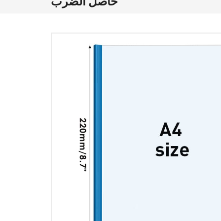
حاصل الضرب