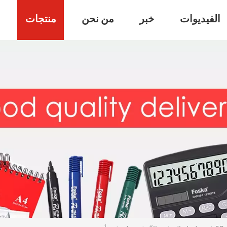
الفيديوات
خبر
من نحن
منتجات