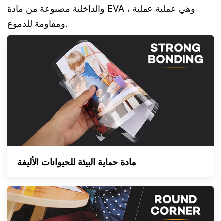
والداخلية مصنوعة من مادة EVA ، وهي عملية عملية
ومقاومة للدموع.
مادة حماية البيئة للحيوانات الأليفة