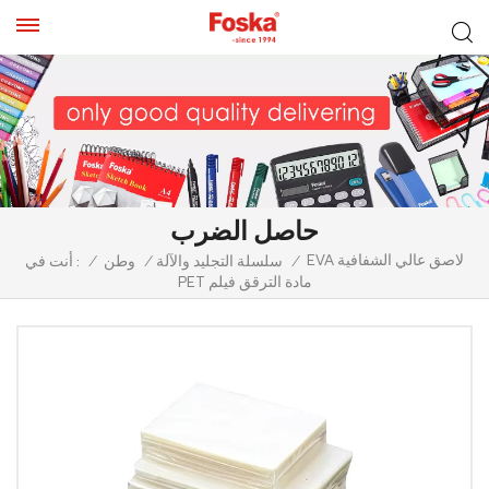
حاصل الضرب
EVA لاصق عالي الشفافية
/
سلسلة التجليد والآلة
/
وطن
/
أنت في :
PET مادة الترقق فيلم