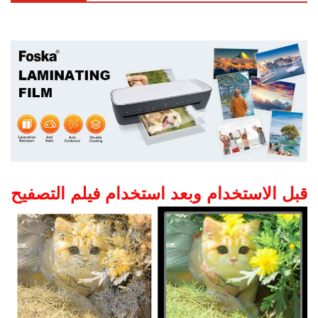
قبل الاستخدام وبعد استخدام فيلم التصفيح