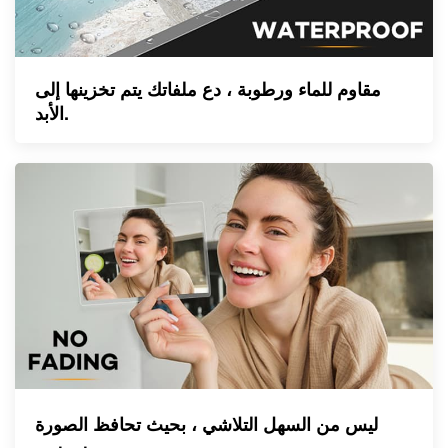
مقاوم للماء ورطوبة ، دع ملفاتك يتم تخزينها إلى
الأبد.
ليس من السهل التلاشي ، بحيث تحافظ الصورة