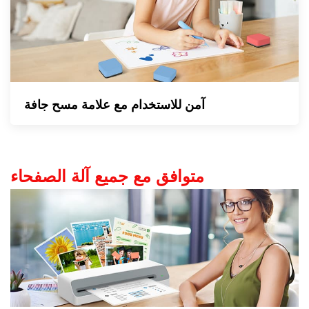
آمن للاستخدام مع علامة مسح جافة
متوافق مع جميع آلة الصفحاء