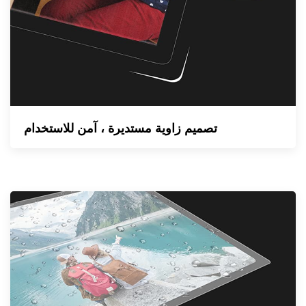
تصميم زاوية مستديرة ، آمن للاستخدام