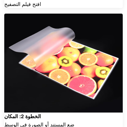
افتح فيلم التصفيح
الخطوة 2: المكان
ضع المستند أو الصورة في الوسط