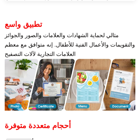
تطبيق واسع
مثالي لحماية الشهادات والعلامات والصور والجوائز
والتقويمات والأعمال الفنية للأطفال. إنه متوافق مع معظم
العلامات التجارية لآلات التصفيح
أحجام متعددة متوفرة