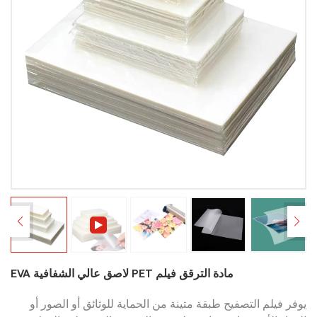
EVA لاصق عالي الشفافية PET مادة الترقق فيلم
يوفر فيلم التصفيح طبقة متينة من الحماية للوثائق أو الصور أو