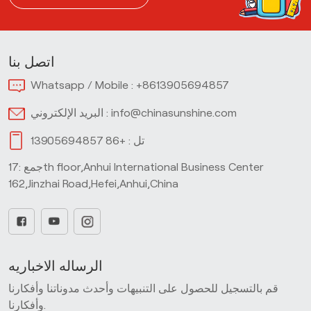
اتصل بنا
Whatsapp / Mobile :
+8613905694857
info@chinasunshine.com
البريد الإلكتروني :
تل :
+86 13905694857
جمع :17th floor,Anhui International Business Center
162,Jinzhai Road,Hefei,Anhui,China
الرساله الاخباريه
قم بالتسجيل للحصول على التنبيهات وأحدث مدوناتنا وأفكارنا
وأفكارنا.