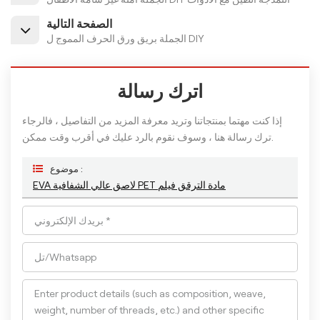
الصفحة التالية
الجملة بريق ورق الحرف المموج ل DIY
اترك رسالة
إذا كنت مهتما بمنتجاتنا وتريد معرفة المزيد من التفاصيل ، فالرجاء
ترك رسالة هنا ، وسوف نقوم بالرد عليك في أقرب وقت ممكن.
موضوع :
EVA لاصق عالي الشفافية PET مادة الترقق فيلم