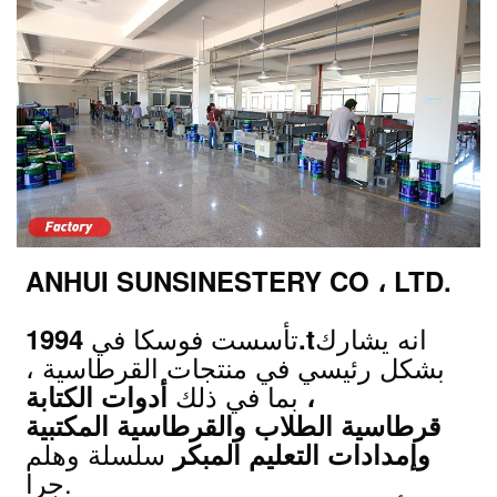
ANHUI SUNSINESTERY CO ، LTD.
انه يشارك
تأسست فوسكا في
1994.t
بشكل رئيسي في منتجات القرطاسية ،
بما في ذلك
أدوات الكتابة ،
قرطاسية الطلاب والقرطاسية المكتبية
سلسلة وهلم
وإمدادات التعليم المبكر
جرا.