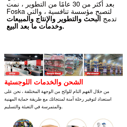
بعد أكثر من 30 عامًا من التطوير ، نمت
Foska لتصبح مؤسسة تنافسية ، والتي
تدمج
البحث والتطوير والإنتاج والمبيعات
وخدمات ما بعد البيع.
الشحن والخدمات اللوجستية
من خلال الفهم التام للوائح من الوجهة المختلفة ، نحن على
استعداد لتوفير رحلة آمنة لمنتجاتك مع طريقة حماية المهنية
والمتمرسة في التعبئة والتسليم.